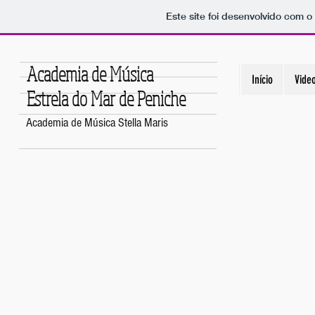
Este site foi desenvolvido com o
Academia de Música
Início
Vide
Estrela do Mar de Peniche
Academia de Música Stella Maris