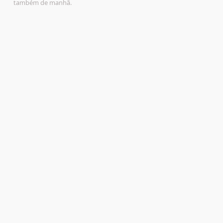
também de manhã.