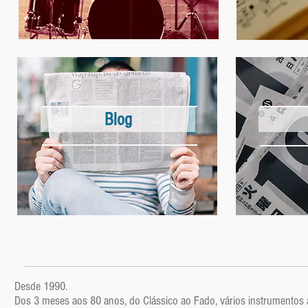
Blog
Desde 1990.
Dos 3 meses aos 80 anos, do Clássico ao Fado, vários instrumentos 