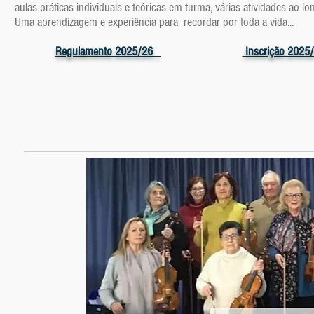
aulas práticas individuais e teóricas em turma, várias atividades ao l
Uma aprendizagem e experiência para recordar por toda a vida...
Regulamento 2025/26
Inscrição 2025